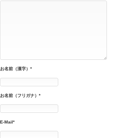
お名前（漢字）*
お名前（フリガナ）*
E-Mail*