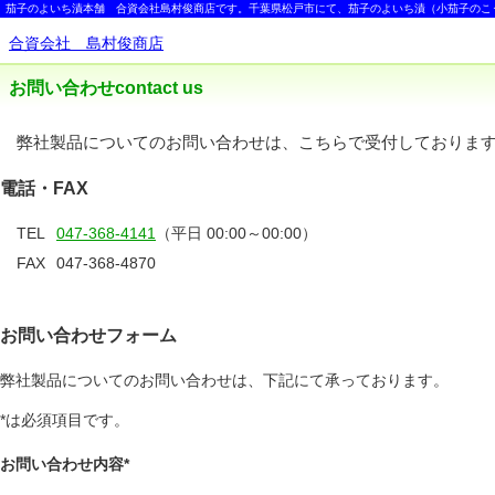
茄子のよいち漬本舗 合資会社島村俊商店です。千葉県松戸市にて、茄子のよいち漬（小茄子のこ
合資会社 島村俊商店
お問い合わせ
contact us
弊社製品についてのお問い合わせは、こちらで受付しておりま
電話・FAX
TEL
047-368-4141
（平日 00:00～00:00）
FAX
047-368-4870
お問い合わせフォーム
弊社製品についてのお問い合わせは、下記にて承っております。
*は必須項目です。
お問い合わせ内容*